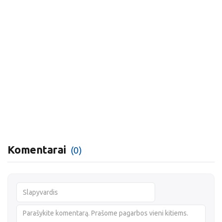
Komentarai
(0)