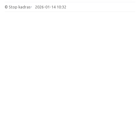
© Stop kadras
2026-01-14 10:32