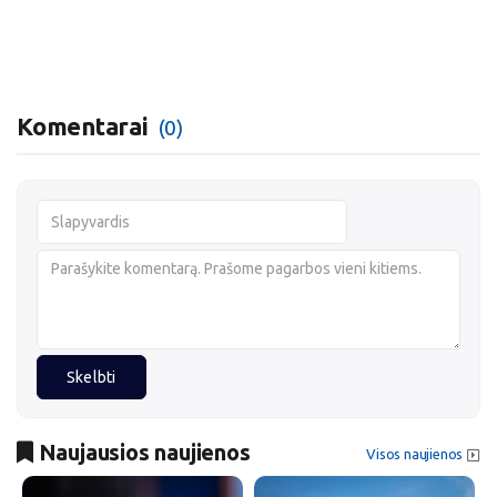
Komentarai
(0)
Skelbti
Naujausios naujienos
Visos naujienos