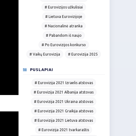
# Eurovizijos užkulisiai
# Lietuva Eurovizijoje
# Nacionalinė atranka
# Pabandom iš naujo
# Po Eurovizijos konkurso
# Vaikų Eurovizija
# Eurovizija 2025
PUSLAPIAI
# Eurovizija 2021 Izraelis atstovas
# Eurovizija 2021 Albanija atstovas
# Eurovizija 2021 Ukraina atstovas
# Eurovizija 2021 Graikija atstovas
# Eurovizija 2021 Lietuva atstovas
# Eurovizija 2021 tvarkaraštis