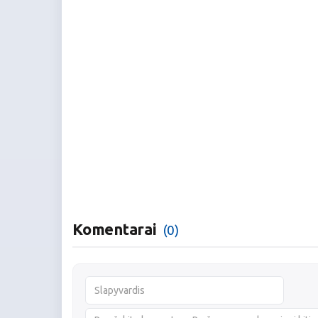
Komentarai
(0)