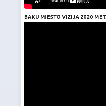
BAKU MIESTO VIZIJA 2020 ME