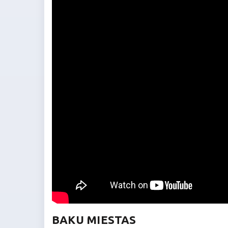
BAKU MIESTAS