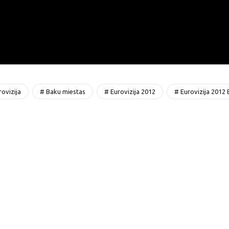
ovizija
# Baku miestas
# Eurovizija 2012
# Eurovizija 2012