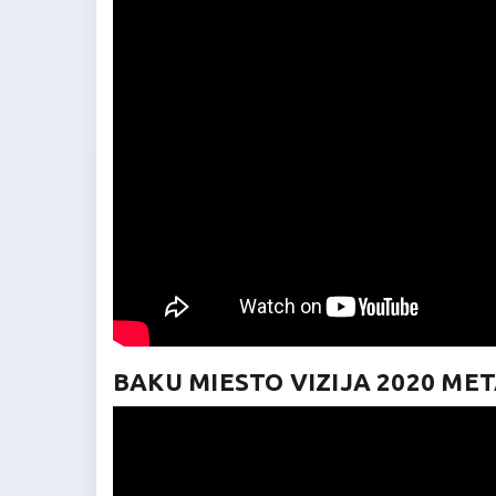
BAKU MIESTO VIZIJA 2020 ME