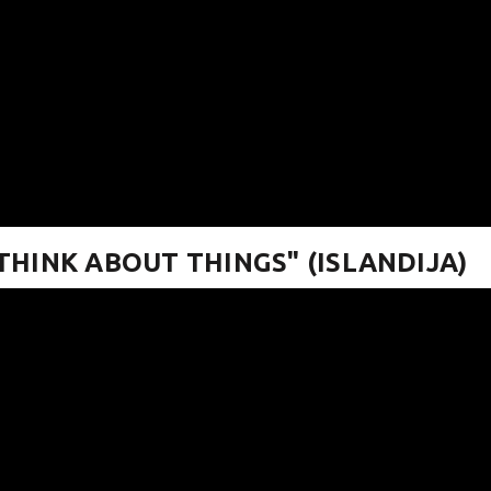
THINK ABOUT THINGS" (ISLANDIJA)