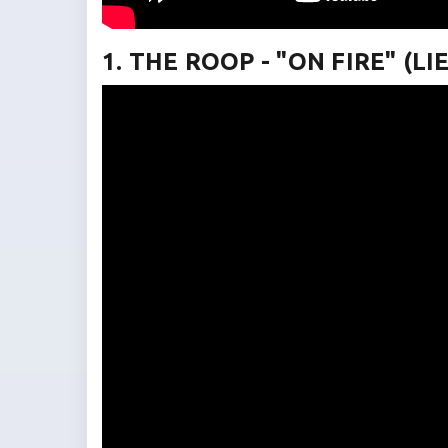
1. THE ROOP - "ON FIRE" (LI