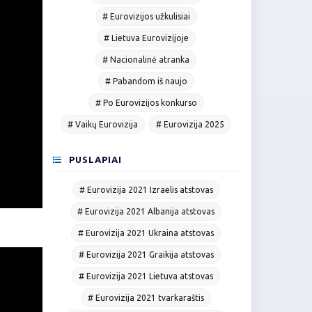
# Eurovizijos užkulisiai
# Lietuva Eurovizijoje
# Nacionalinė atranka
# Pabandom iš naujo
# Po Eurovizijos konkurso
# Vaikų Eurovizija
# Eurovizija 2025
PUSLAPIAI
# Eurovizija 2021 Izraelis atstovas
# Eurovizija 2021 Albanija atstovas
# Eurovizija 2021 Ukraina atstovas
# Eurovizija 2021 Graikija atstovas
# Eurovizija 2021 Lietuva atstovas
# Eurovizija 2021 tvarkaraštis