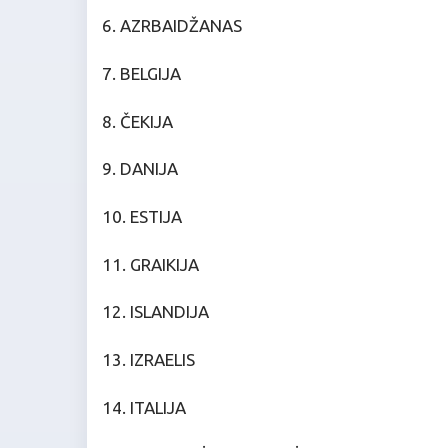
6. AZRBAIDŽANAS
7. BELGIJA
8. ČEKIJA
9. DANIJA
10. ESTIJA
11. GRAIKIJA
12. ISLANDIJA
13. IZRAELIS
14. ITALIJA