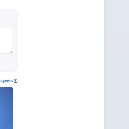
aujienos