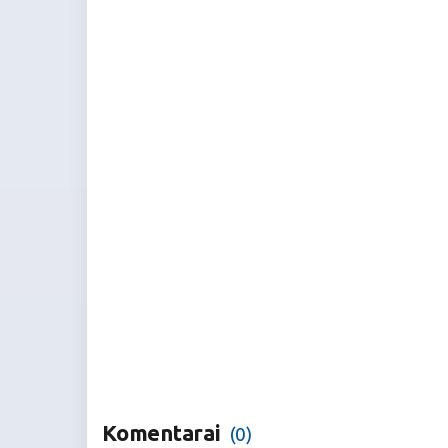
Komentarai
(0)