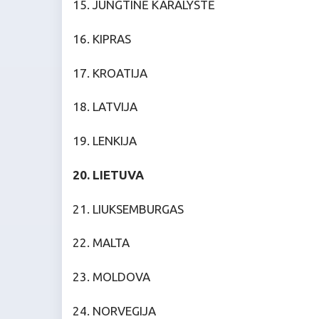
15. JUNGTINĖ KARALYSTĖ
16. KIPRAS
17. KROATIJA
18. LATVIJA
19. LENKIJA
20. LIETUVA
21. LIUKSEMBURGAS
22. MALTA
23. MOLDOVA
24. NORVEGIJA