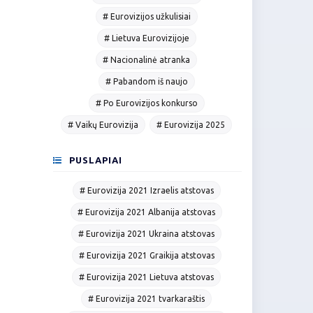
# Eurovizijos užkulisiai
# Lietuva Eurovizijoje
# Nacionalinė atranka
# Pabandom iš naujo
# Po Eurovizijos konkurso
# Vaikų Eurovizija
# Eurovizija 2025
PUSLAPIAI
# Eurovizija 2021 Izraelis atstovas
# Eurovizija 2021 Albanija atstovas
# Eurovizija 2021 Ukraina atstovas
# Eurovizija 2021 Graikija atstovas
# Eurovizija 2021 Lietuva atstovas
# Eurovizija 2021 tvarkaraštis