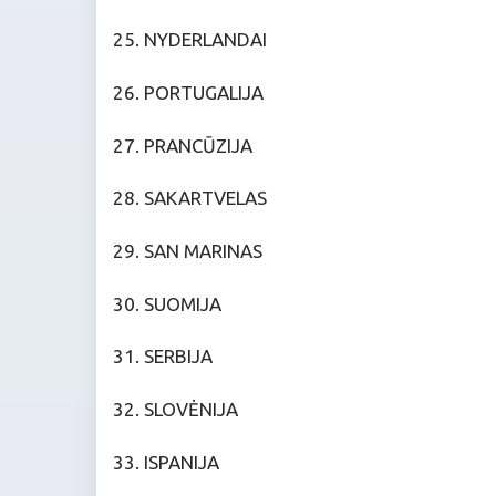
25. NYDERLANDAI
26. PORTUGALIJA
27. PRANCŪZIJA
28. SAKARTVELAS
29. SAN MARINAS
30. SUOMIJA
31. SERBIJA
32. SLOVĖNIJA
33. ISPANIJA