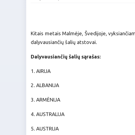
Kitais metais Malmėje, Švedijoje, vyksiančia
dalyvausiančių šalių atstovai.
Dalyvausiančių šalių sąrašas:
1. AIRIJA
2. ALBANIJA
3. ARMĖNIJA
4. AUSTRALIJA
5. AUSTRIJA