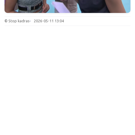
© Stop kadras
2026-05-11 13:04