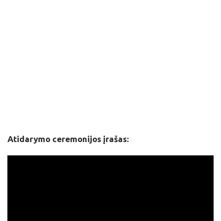
Atidarymo ceremonijos įrašas: