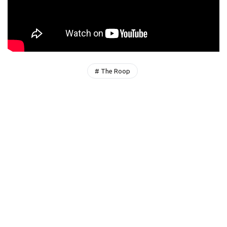
# The Roop