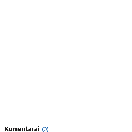
Komentarai
(0)