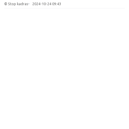
© Stop kadras
2024-10-24 09:43