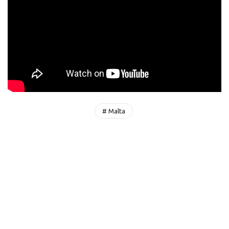
# Malta