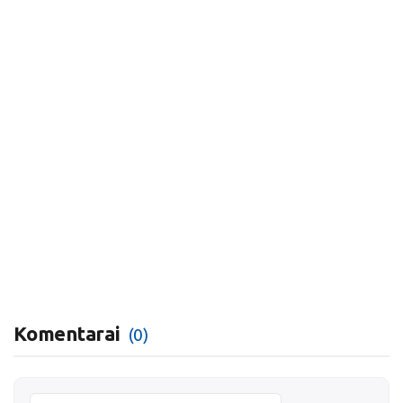
Komentarai
(0)