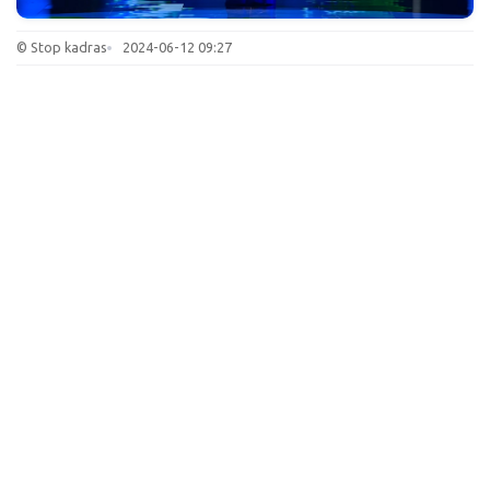
© Stop kadras
2024-06-12 09:27