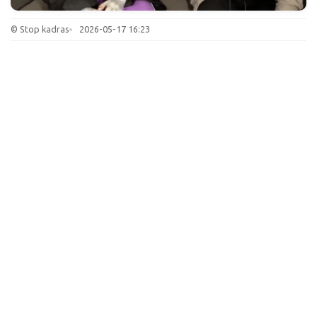
© Stop kadras
2026-05-17 16:23