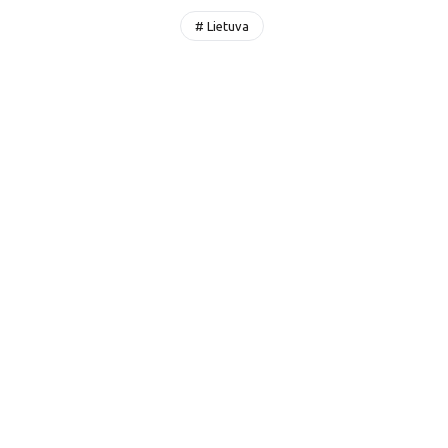
# Lietuva