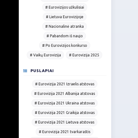
# Eurovizijos užkulisiai
# Lietuva Eurovizijoje
# Nacionalinė atranka
# Pabandom iš naujo
# Po Eurovizijos konkurso
# Vaikų Eurovizija
# Eurovizija 2025
PUSLAPIAI
# Eurovizija 2021 Izraelis atstovas
# Eurovizija 2021 Albanija atstovas
# Eurovizija 2021 Ukraina atstovas
# Eurovizija 2021 Graikija atstovas
# Eurovizija 2021 Lietuva atstovas
# Eurovizija 2021 tvarkaraštis