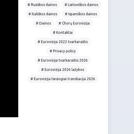
# Rusiškos dainos
# Lietuviškos dainos
# Itališkos dainos
# Ispaniškos dainos
# Dainos
# Chorų Eurovizija
# Kontaktai
# Eurovizija 2022 tvarkaraštis
# Privacy policy
# Eurovizija tvarkaraštis 2026
# Eurovizija 2026 lažybos
# Eurovizija tiesiogiai transliacija 2026