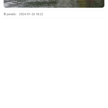
© pexels
2024-01-26 18:22