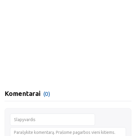
Komentarai
(0)