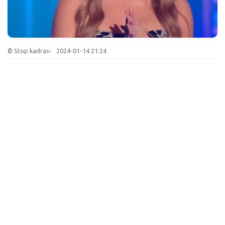
© Stop kadras
2024-01-14 21:24