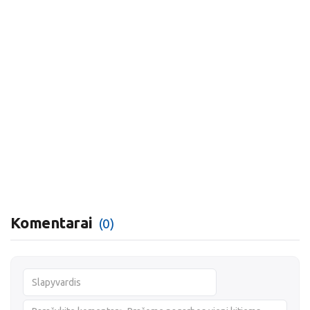
Komentarai
(0)