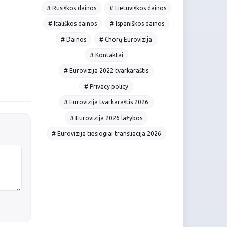
# Rusiškos dainos
# Lietuviškos dainos
# Itališkos dainos
# Ispaniškos dainos
# Dainos
# Chorų Eurovizija
# Kontaktai
# Eurovizija 2022 tvarkaraštis
# Privacy policy
# Eurovizija tvarkaraštis 2026
# Eurovizija 2026 lažybos
# Eurovizija tiesiogiai transliacija 2026