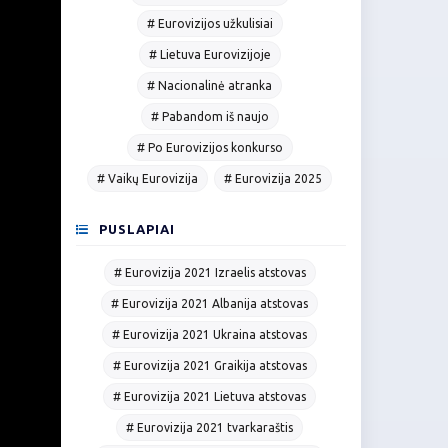
# Eurovizijos užkulisiai
# Lietuva Eurovizijoje
# Nacionalinė atranka
# Pabandom iš naujo
# Po Eurovizijos konkurso
# Vaikų Eurovizija
# Eurovizija 2025
PUSLAPIAI
# Eurovizija 2021 Izraelis atstovas
# Eurovizija 2021 Albanija atstovas
# Eurovizija 2021 Ukraina atstovas
# Eurovizija 2021 Graikija atstovas
# Eurovizija 2021 Lietuva atstovas
# Eurovizija 2021 tvarkaraštis