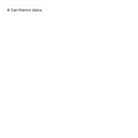
# San Marino daina