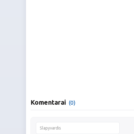
Komentarai
(0)