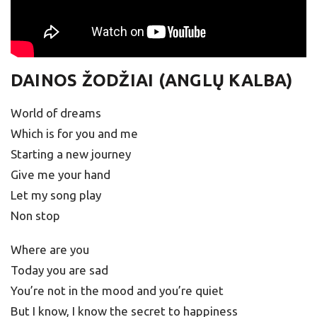
DAINOS ŽODŽIAI (ANGLŲ KALBA)
World of dreams
Which is for you and me
Starting a new journey
Give me your hand
Let my song play
Non stop
Where are you
Today you are sad
You’re not in the mood and you’re quiet
But I know, I know the secret to happiness