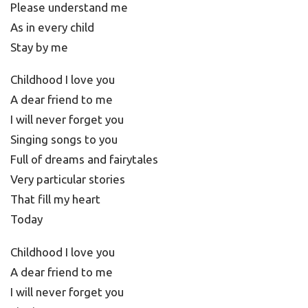
Please understand me
As in every child
Stay by me
Childhood I love you
A dear friend to me
I will never forget you
Singing songs to you
Full of dreams and fairytales
Very particular stories
That fill my heart
Today
Childhood I love you
A dear friend to me
I will never forget you