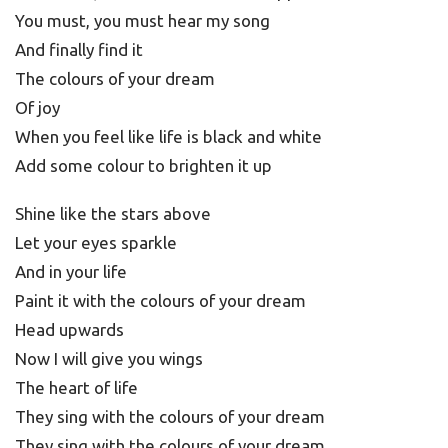
You must, you must hear my song
And finally find it
The colours of your dream
Of joy
When you feel like life is black and white
Add some colour to brighten it up
Shine like the stars above
Let your eyes sparkle
And in your life
Paint it with the colours of your dream
Head upwards
Now I will give you wings
The heart of life
They sing with the colours of your dream
They sing with the colours of your dream