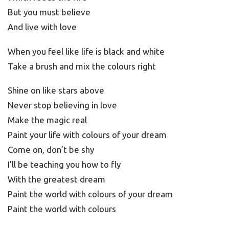
But you must believe
And live with love
When you feel like life is black and white
Take a brush and mix the colours right
Shine on like stars above
Never stop believing in love
Make the magic real
Paint your life with colours of your dream
Come on, don’t be shy
I’ll be teaching you how to fly
With the greatest dream
Paint the world with colours of your dream
Paint the world with colours