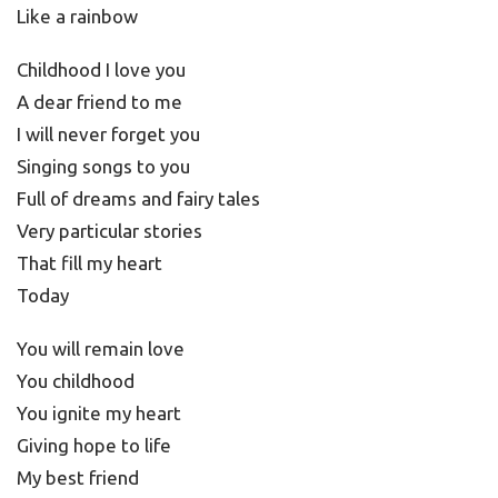
Like a rainbow
Childhood I love you
A dear friend to me
I will never forget you
Singing songs to you
Full of dreams and fairy tales
Very particular stories
That fill my heart
Today
You will remain love
You childhood
You ignite my heart
Giving hope to life
My best friend