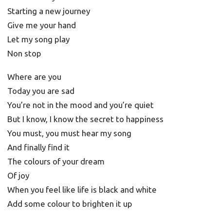
Starting a new journey
Give me your hand
Let my song play
Non stop
Where are you
Today you are sad
You’re not in the mood and you’re quiet
But I know, I know the secret to happiness
You must, you must hear my song
And finally find it
The colours of your dream
Of joy
When you feel like life is black and white
Add some colour to brighten it up