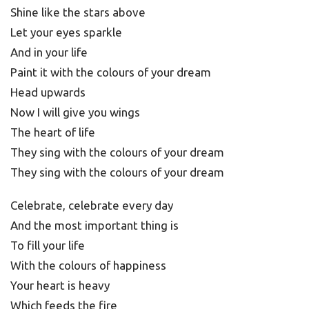
Shine like the stars above
Let your eyes sparkle
And in your life
Paint it with the colours of your dream
Head upwards
Now I will give you wings
The heart of life
They sing with the colours of your dream
They sing with the colours of your dream
Celebrate, celebrate every day
And the most important thing is
To fill your life
With the colours of happiness
Your heart is heavy
Which feeds the fire