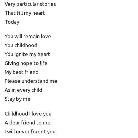
Very particular stories
That fill my heart
Today
You will remain love
You childhood
You ignite my heart
Giving hope to life
My best friend
Please understand me
As in every child
Stay by me
Childhood I love you
A dear friend to me
I will never forget you