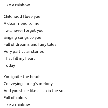
Like a rainbow
Childhood I love you
A dear friend to me
I will never forget you
Singing songs to you
Full of dreams and fairy tales
Very particular stories
That fill my heart
Today
You ignite the heart
Conveying spring’s melody
And you shine like a sun in the soul
Full of colors
Like a rainbow