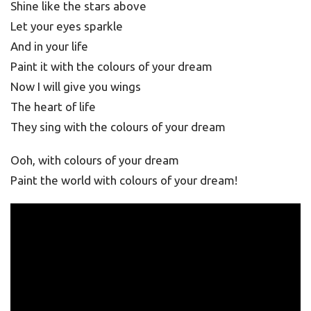
Shine like the stars above
Let your eyes sparkle
And in your life
Paint it with the colours of your dream
Now I will give you wings
The heart of life
They sing with the colours of your dream
Ooh, with colours of your dream
Paint the world with colours of your dream!