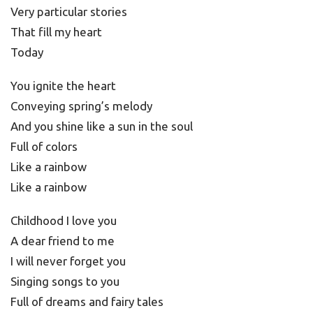
Very particular stories
That fill my heart
Today
You ignite the heart
Conveying spring’s melody
And you shine like a sun in the soul
Full of colors
Like a rainbow
Like a rainbow
Childhood I love you
A dear friend to me
I will never forget you
Singing songs to you
Full of dreams and fairy tales