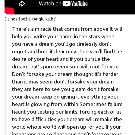
Dainos žodžiai (Anglų kalba):
There’s a miracle that comes from above It will
help you write your name in the stars when
you have a dream you’ll go tirelessly don’t
regret and hold it dear only then you’ll find the
desire of your heart and if you pursue the
dream that’s pure every soul will root for you
Don’t forsake your dream thought it’s harder
than it may seem don’t forsake your dream
they are here to see you gleam don’t forsake
your dream keep on giving it everything your
heart is glowing from within Sometimes failure
haunt you testing our limits, forcing еach of us
to have difficulties your dream will remake the
world whole world will open up for you If your
intentions are so righteous don’t forsake your