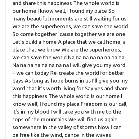
and share this happiness The whole world is
our home I know well, I found my place So
many beautiful moments are still waiting for us
We are the superheroes, we can save the world
So come together ’cause together we are one
Let’s build a home A place that we call home, a
place that we know We are the superheroes,
we can save the world Na na na na na na na na
Na na na na na na na na I will give you my word
– we can today Re-create the world for better
days As long as hope burns in us I’ll give you my
word that it’s worth living for Say yes and share
this happiness The whole world is our home I
know well, I found my place Freedom is our call,
it’s in my blood I will take you with me to the
tops of the mountains We will find us again
somewhere in the valley of storms Now I can
be free like the wind, dance in the waves