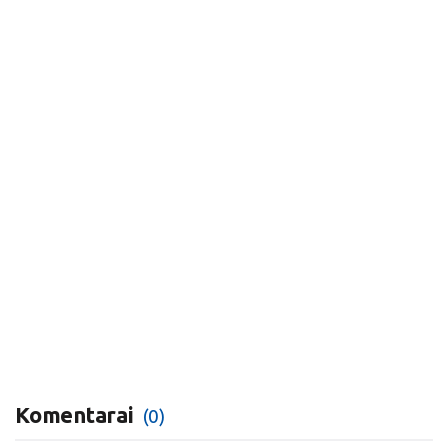
Komentarai
(0)