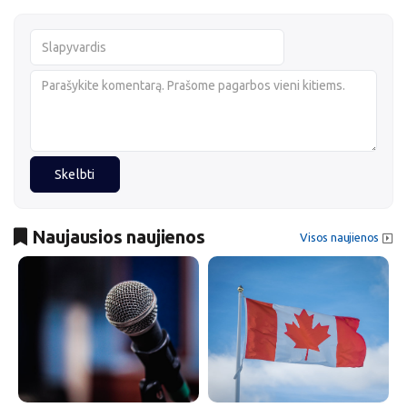
Skelbti
Naujausios naujienos
Visos naujienos