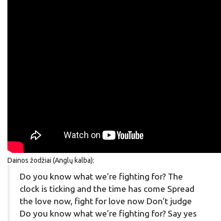
Dainos žodžiai (Anglų kalba):
Do you know what we’re fighting for? The
clock is ticking and the time has come Spread
the love now, fight for love now Don’t judge
Do you know what we’re fighting for? Say yes