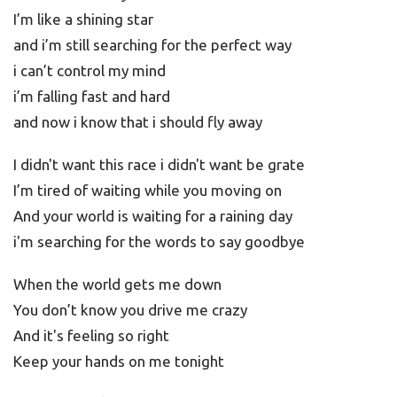
I’m like a shining star
and i’m still searching for the perfect way
i can’t control my mind
i’m falling fast and hard
and now i know that i should fly away
I didn't want this race i didn't want be grate
I’m tired of waiting while you moving on
And your world is waiting for a raining day
i'm searching for the words to say goodbye
When the world gets me down
You don’t know you drive me crazy
And it's feeling so right
Keep your hands on me tonight