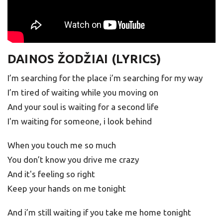
DAINOS ŽODŽIAI (LYRICS)
I’m searching for the place i’m searching for my way
I’m tired of waiting while you moving on
And your soul is waiting for a second life
I'm waiting for someone, i look behind
When you touch me so much
You don’t know you drive me crazy
And it's feeling so right
Keep your hands on me tonight
And i’m still waiting if you take me home tonight