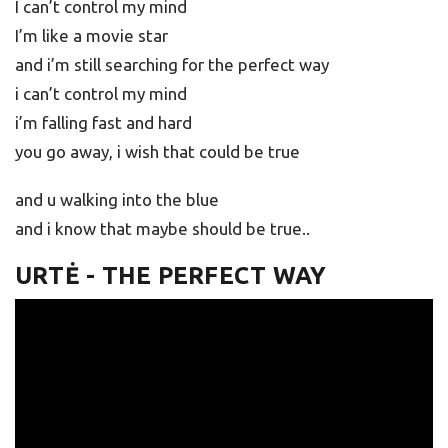
I can’t control my mind
I’m like a movie star
and i’m still searching for the perfect way
i can’t control my mind
i’m falling fast and hard
you go away, i wish that could be true
and u walking into the blue
and i know that maybe should be true..
URTĖ - THE PERFECT WAY