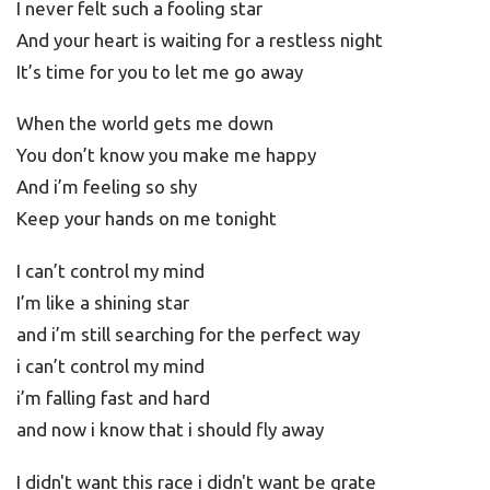
I never felt such a fooling star
And your heart is waiting for a restless night
It’s time for you to let me go away
When the world gets me down
You don’t know you make me happy
And i’m feeling so shy
Keep your hands on me tonight
I can’t control my mind
I’m like a shining star
and i’m still searching for the perfect way
i can’t control my mind
i’m falling fast and hard
and now i know that i should fly away
I didn't want this race i didn't want be grate