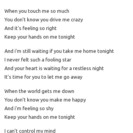
When you touch me so much
You don’t know you drive me crazy
And it's feeling so right
Keep your hands on me tonight
And i’m still waiting if you take me home tonight
I never felt such a fooling star
And your heart is waiting for a restless night
It’s time for you to let me go away
When the world gets me down
You don’t know you make me happy
And i’m feeling so shy
Keep your hands on me tonight
I can’t control my mind