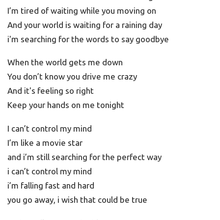
I’m tired of waiting while you moving on
And your world is waiting for a raining day
i'm searching for the words to say goodbye
When the world gets me down
You don’t know you drive me crazy
And it's feeling so right
Keep your hands on me tonight
I can’t control my mind
I’m like a movie star
and i’m still searching for the perfect way
i can’t control my mind
i’m falling fast and hard
you go away, i wish that could be true