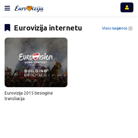
Eurovizija internetu
Visos naujienos
Eurovizija 2015 tiesioginė
transliacija