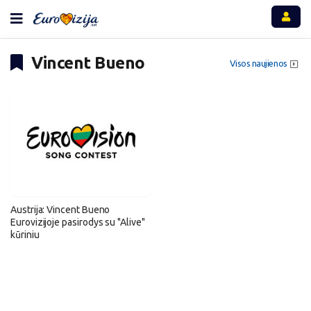
Vincent Bueno
Visos naujienos
Austrija: Vincent Bueno
Eurovizijoje pasirodys su "Alive"
kūriniu