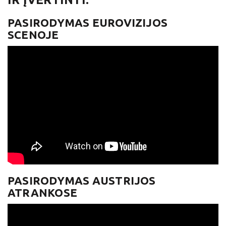
PASIRODYMAS EUROVIZIJOS
SCENOJE
PASIRODYMAS AUSTRIJOS
ATRANKOSE