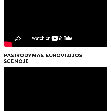
PASIRODYMAS EUROVIZIJOS
SCENOJE