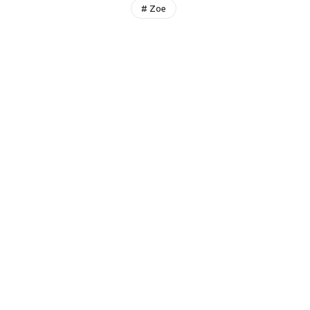
# Zoe