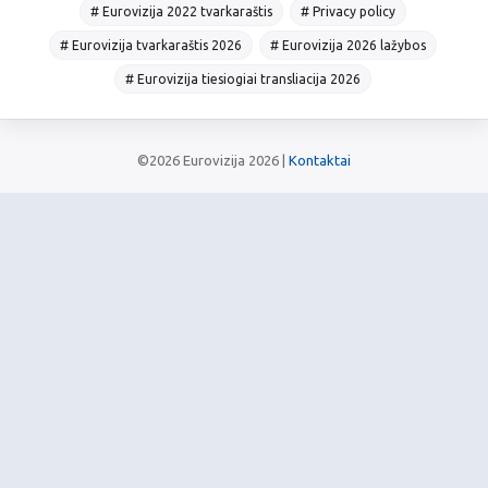
# Eurovizija 2022 tvarkaraštis
# Privacy policy
# Eurovizija tvarkaraštis 2026
# Eurovizija 2026 lažybos
# Eurovizija tiesiogiai transliacija 2026
©2026 Eurovizija 2026 |
Kontaktai