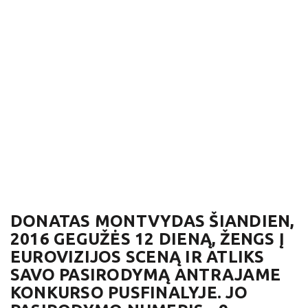
DONATAS MONTVYDAS ŠIANDIEN,
2016 GEGUŽĖS 12 DIENĄ, ŽENGS Į
EUROVIZIJOS SCENĄ IR ATLIKS
SAVO PASIRODYMĄ ANTRAJAME
KONKURSO PUSFINALYJE. JO