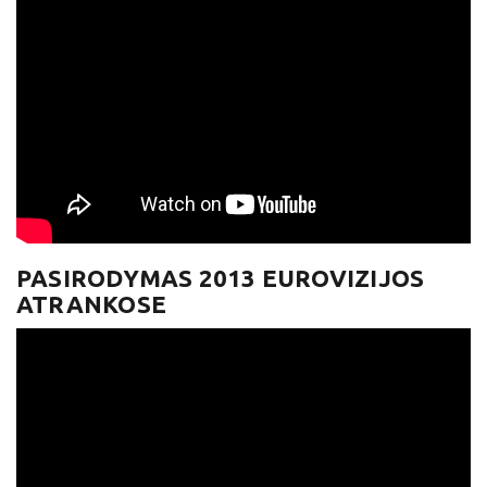
PASIRODYMAS 2013 EUROVIZIJOS
ATRANKOSE