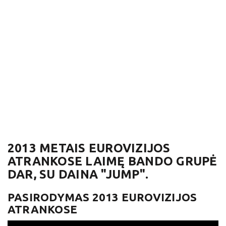
2013 METAIS EUROVIZIJOS
ATRANKOSE LAIMĘ BANDO GRUPĖ
DAR, SU DAINA "JUMP".
PASIRODYMAS 2013 EUROVIZIJOS
ATRANKOSE