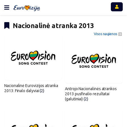
Nacionalinė atranka 2013
Visos naujienos
Nacionalinė Eurovizijos atranka
Antrojo Nacionalinės atrankos
2013: Finalo dalyviai
(2)
2013 pusfinalio rezultatai
(galutiniai)
(2)