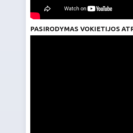
PASIRODYMAS VOKIETIJOS A