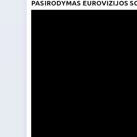
PASIRODYMAS EUROVIZIJOS S