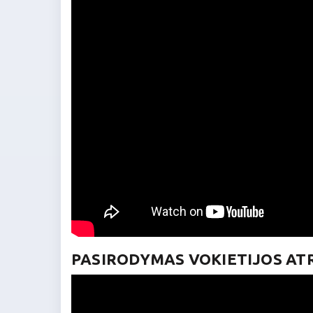
PASIRODYMAS VOKIETIJOS A