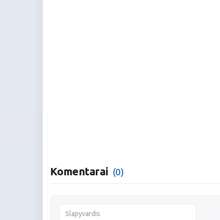
Komentarai
(0)