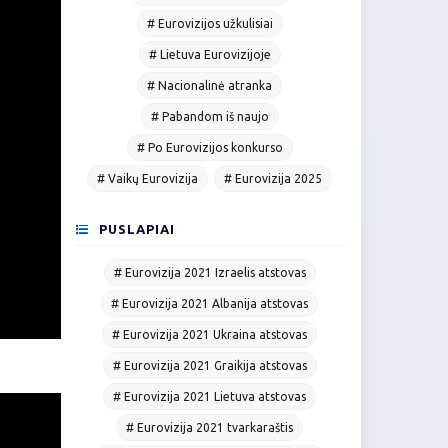
# Eurovizijos užkulisiai
# Lietuva Eurovizijoje
# Nacionalinė atranka
# Pabandom iš naujo
# Po Eurovizijos konkurso
# Vaikų Eurovizija
# Eurovizija 2025
PUSLAPIAI
# Eurovizija 2021 Izraelis atstovas
# Eurovizija 2021 Albanija atstovas
# Eurovizija 2021 Ukraina atstovas
# Eurovizija 2021 Graikija atstovas
# Eurovizija 2021 Lietuva atstovas
# Eurovizija 2021 tvarkaraštis